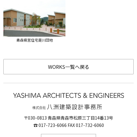
青森県営住宅是川団地
WORKS一覧へ戻る
〒030-0813 青森県青森市松原三丁目14番13号
☎ 017-723-6066 FAX 017-732-6060