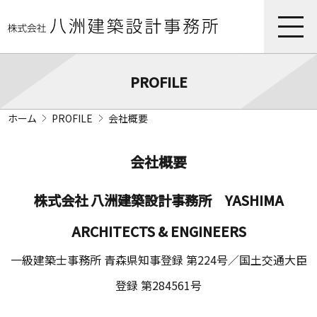
PROFILE
ホーム
PROFILE
会社概要
会社概要
株式会社 八洲建築設計事務所 YASHIMA
ARCHITECTS & ENGINEERS
一級建築士事務所 青森県知事登録 第224号／国土交通大臣
登録 第284561号