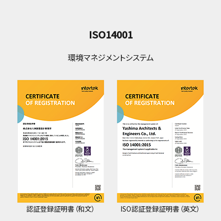
ISO14001
環境マネジメントシステム
認証登録証明書（和文）
ISO認証登録証明書（英文）