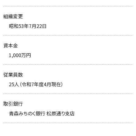
組織変更
昭和53年7月22日
資本金
1,000万円
従業員数
25人（令和7年度4月現在）
取引銀行
青森みちのく銀行 松原通り支店