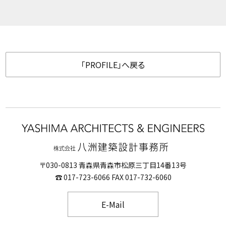
「PROFILE」へ戻る
〒030-0813 青森県青森市松原三丁目14番13号
☎ 017-723-6066 FAX 017-732-6060
E-Mail