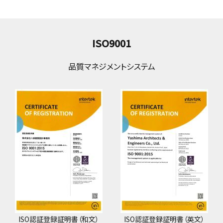
ISO9001
品質マネジメントシステム
ISO認証登録証明書（和文）
ISO認証登録証明書（英文）